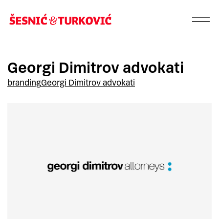
Georgi Dimitrov advokati
branding
Georgi Dimitrov advokati