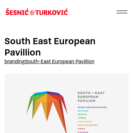
South East European
Pavillion
branding
South-East European Pavillion