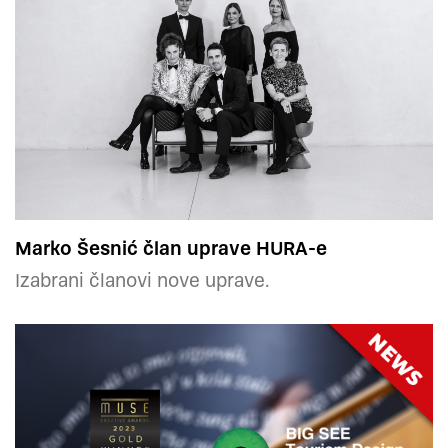
Marko Šesnić član uprave HURA-e
Izabrani članovi nove uprave.