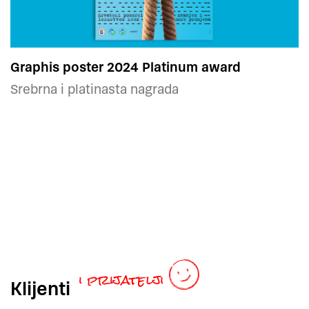
Graphis poster 2024 Platinum award
Srebrna i platinasta nagrada
Klijenti