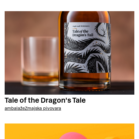
Tale of the Dragon's Tale
ambalaže
Zmajska pivovara