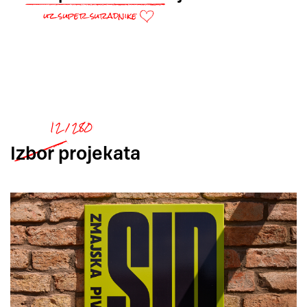
Izbor
projekata