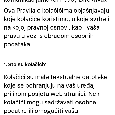
Ova Pravila o kolačićima objašnjavaju
koje kolačiće koristimo, u koje svrhe i
na kojoj pravnoj osnovi, kao i vaša
prava u vezi s obradom osobnih
podataka.
1. Što su kolačići?
Kolačići su male tekstualne datoteke
koje se pohranjuju na vaš uređaj
prilikom posjeta web stranici. Neki
kolačići mogu sadržavati osobne
podatke ili omogućiti vašu