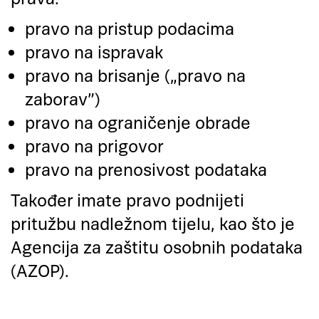
pravo na pristup podacima
pravo na ispravak
pravo na brisanje („pravo na
zaborav”)
pravo na ograničenje obrade
pravo na prigovor
pravo na prenosivost podataka
Također imate pravo podnijeti
pritužbu nadležnom tijelu, kao što je
Agencija za zaštitu osobnih podataka
(AZOP).