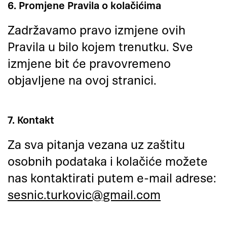
6. Promjene Pravila o kolačićima
Zadržavamo pravo izmjene ovih
Pravila u bilo kojem trenutku. Sve
izmjene bit će pravovremeno
objavljene na ovoj stranici.
7. Kontakt
Za sva pitanja vezana uz zaštitu
osobnih podataka i kolačiće možete
nas kontaktirati putem e-mail adrese:
sesnic.turkovic@gmail.com