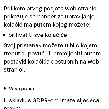
Prilikom prvog posjeta web stranici
prikazuje se banner za upravljanje
kolačićima putem kojeg možete:
prihvatiti sve kolačiće
Svoj pristanak možete u bilo kojem
trenutku povući ili promijeniti putem
postavki kolačića dostupnih na web
stranici.
5. Vaša prava
U skladu s GDPR-om imate sljedeća
prava: