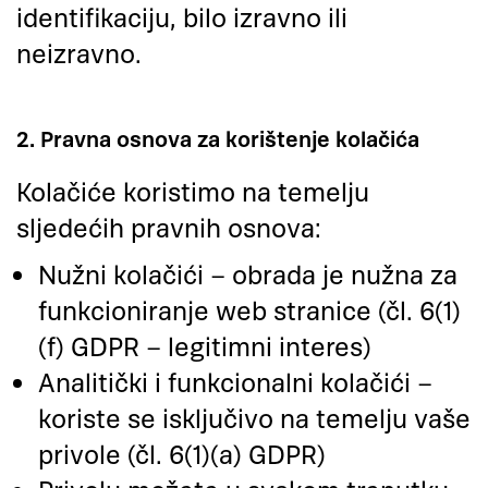
identifikaciju, bilo izravno ili
neizravno.
2. Pravna osnova za korištenje kolačića
Kolačiće koristimo na temelju
sljedećih pravnih osnova:
Nužni kolačići – obrada je nužna za
funkcioniranje web stranice (čl. 6(1)
(f) GDPR – legitimni interes)
Analitički i funkcionalni kolačići –
koriste se isključivo na temelju vaše
privole (čl. 6(1)(a) GDPR)