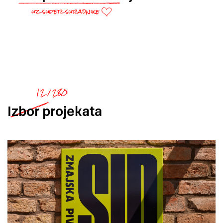
Izbor
projekata