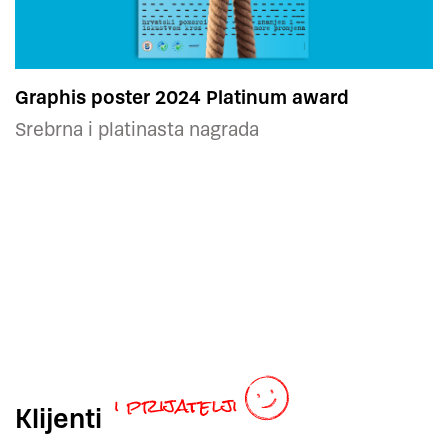
Graphis poster 2024 Platinum award
Srebrna i platinasta nagrada
Klijenti