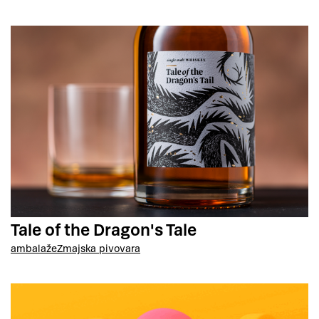
Tale of the Dragon's Tale
ambalaže
Zmajska pivovara