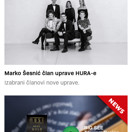
Marko Šesnić član uprave HURA-e
Izabrani članovi nove uprave.