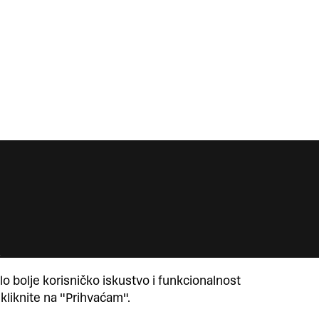
lo bolje korisničko iskustvo i funkcionalnost
 kliknite na "Prihvaćam".