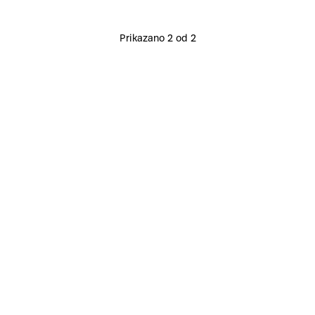
Prikazano 2 od 2