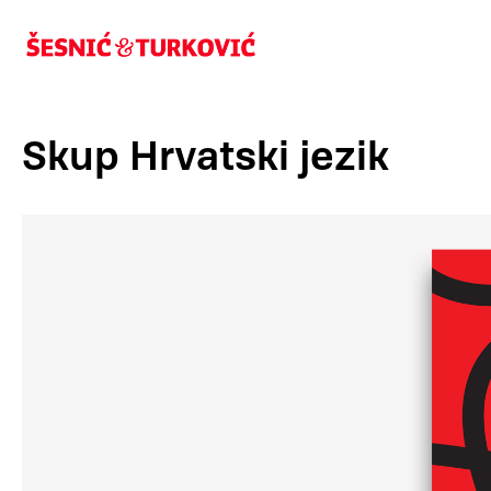
Skup Hrvatski jezik