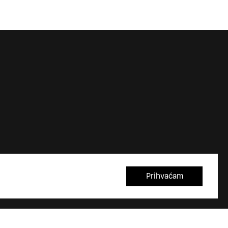
Prihvaćam