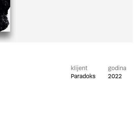
klijent
godina
Paradoks
2022