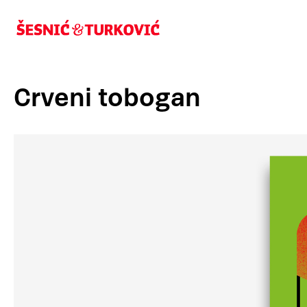
Crveni tobogan