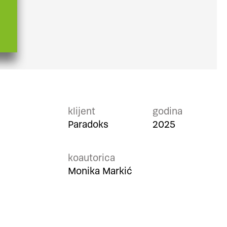
klijent
godina
Paradoks
2025
koautorica
Monika Markić