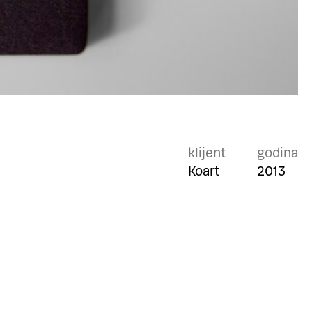
klijent
godina
Koart
2013