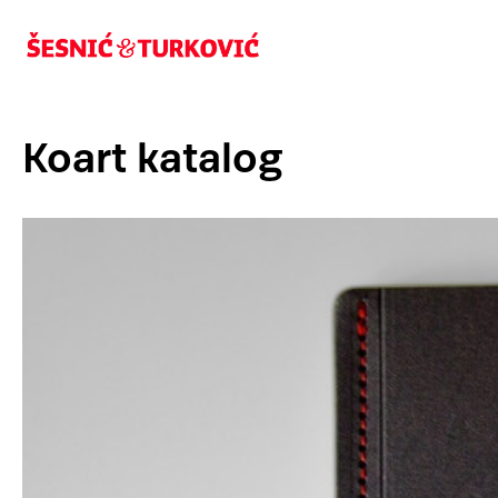
Koart katalog