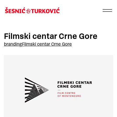
Filmski centar Crne Gore
branding
Filmski centar Crne Gore