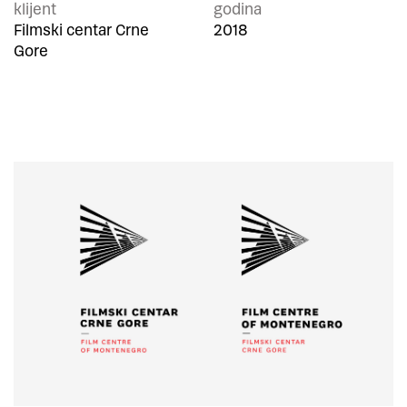
klijent
godina
Filmski centar Crne
2018
Gore