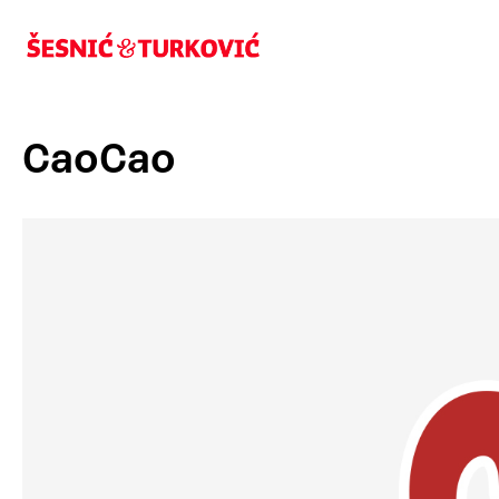
CaoCao