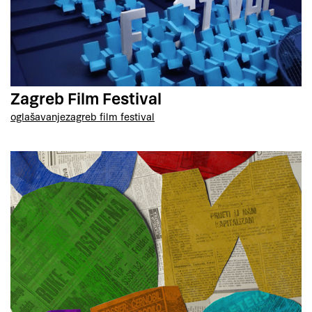
Zagreb Film Festival
oglašavanje
zagreb film festival