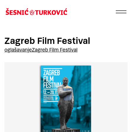
Zagreb Film Festival
oglašavanje
Zagreb Film Festival