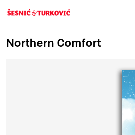
Northern Comfort