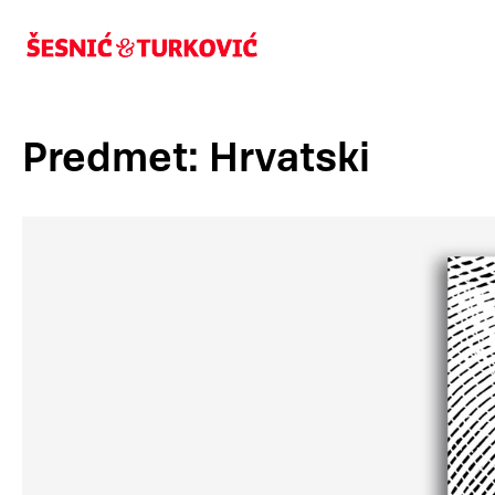
Predmet: Hrvatski