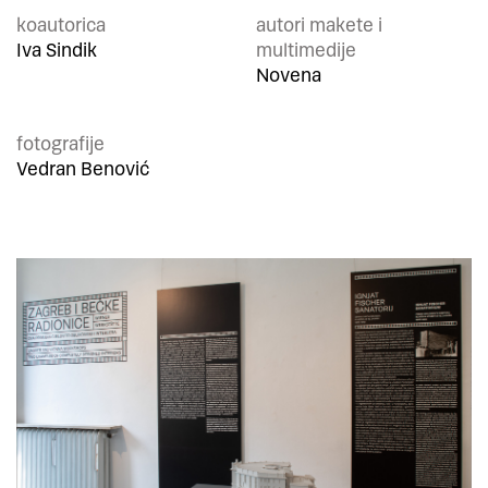
koautorica
autori makete i
Iva Sindik
multimedije
Novena
fotografije
Vedran Benović