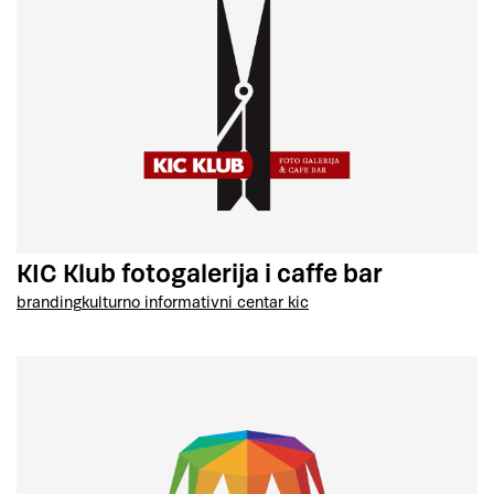
KIC Klub fotogalerija i caffe bar
branding
kulturno informativni centar kic