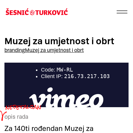
Muzej za umjetnost i obrt
branding
Muzej za umjetnost i obrt
opis rada
Za 140ti rođendan Muzej za