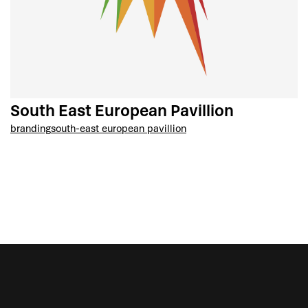
South East European Pavillion
branding
south-east european pavillion