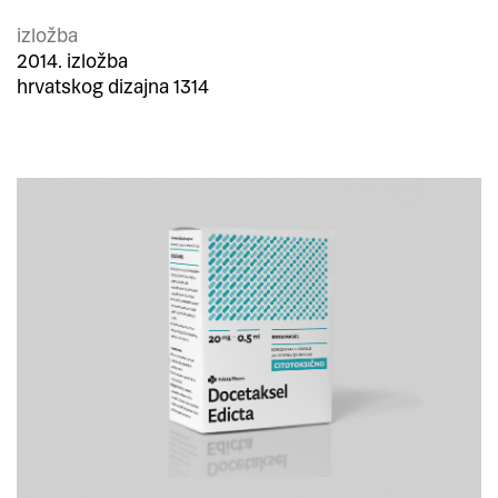
izložba
2014. izložba
hrvatskog dizajna 1314