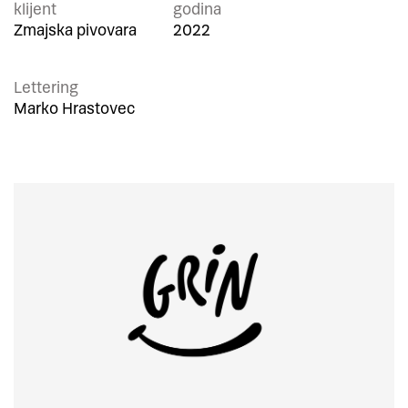
klijent
godina
Zmajska pivovara
2022
Lettering
Marko Hrastovec