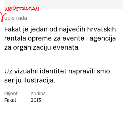
opis rada
Fakat je jedan od najvećih hrvatskih
rentala opreme za evente i agencija
za organizaciju evenata.
Uz vizualni identitet napravili smo
seriju ilustracija.
klijent
godina
Fakat
2013