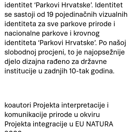
identitet ‘Parkovi Hrvatske’. Identitet
se sastoji od 19 pojedinačnih vizualnih
identiteta za sve parkove prirode i
nacionalne parkove i krovnog
identiteta ‘Parkovi Hrvatske’. Po našoj
slobodnoj procjeni, to je najopsežnije
djelo dizajna rađeno za državne
institucije u zadnjih 10-tak godina.
koautori Projekta interpretacije i
komunikacije prirode u okviru
Projekta integracije u EU NATURA