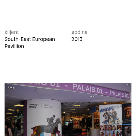
klijent
godina
South-East European
2013
Pavillion