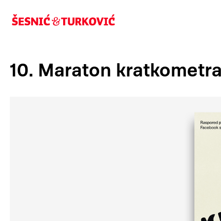
10. Maraton kratkometr