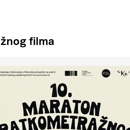
ažnog filma