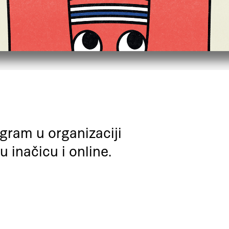
gram u organizaciji
 inačicu i online.