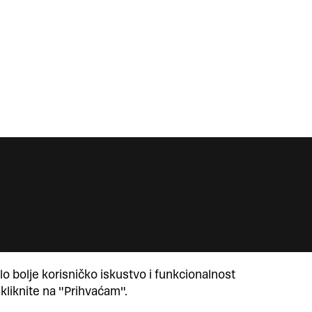
lo bolje korisničko iskustvo i funkcionalnost
 kliknite na "Prihvaćam".