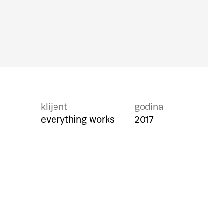
klijent
godina
everything works
2017