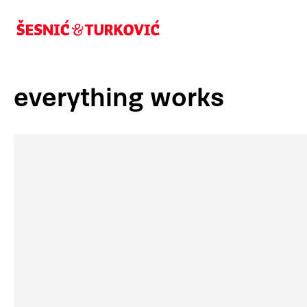
everything works