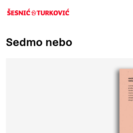
Sedmo nebo