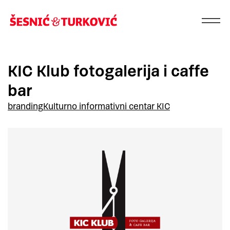
KIC Klub fotogalerija i caffe
bar
branding
Kulturno informativni centar KIC