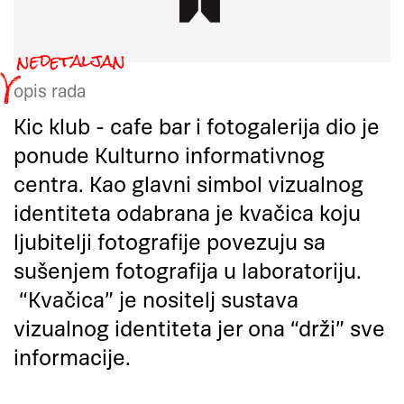
opis rada
Kic klub - cafe bar i fotogalerija dio je
ponude Kulturno informativnog
centra. Kao glavni simbol vizualnog
identiteta odabrana je kvačica koju
ljubitelji fotografije povezuju sa
sušenjem fotografija u laboratoriju.
“Kvačica” je nositelj sustava
vizualnog identiteta jer ona “drži” sve
informacije.