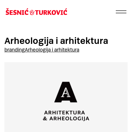
Arheologija i arhitektura
branding
Arheologija i arhitektura