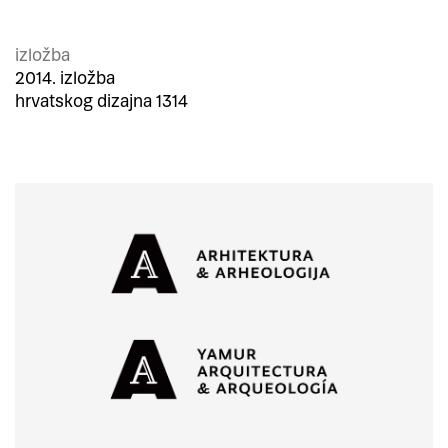
izložba
2014. izložba
hrvatskog dizajna 1314