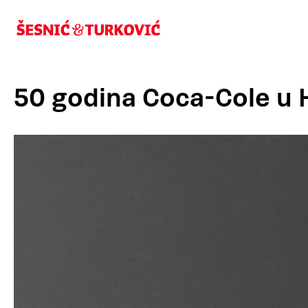
50 godina Coca-Cole u 