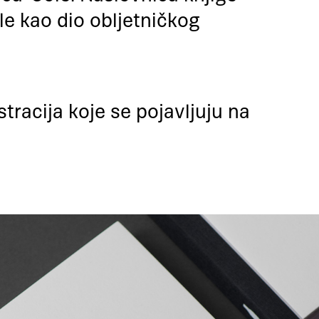
le kao dio obljetničkog
stracija koje se pojavljuju na