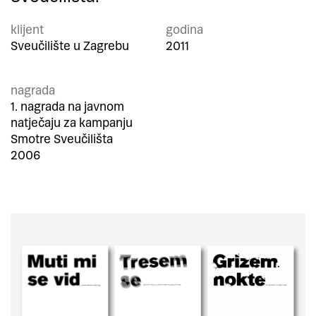
klijent
godina
Sveučilište u Zagrebu
2011
nagrada
1. nagrada na javnom
natječaju za kampanju
Smotre Sveučilišta
2006