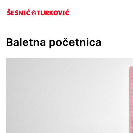
Baletna početnica