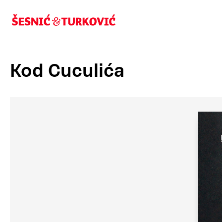
Kod Cuculića