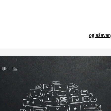
oglašavan