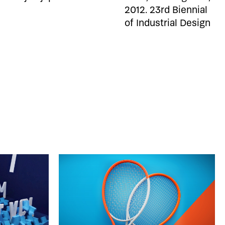
2012. 23rd Biennial
of Industrial Design