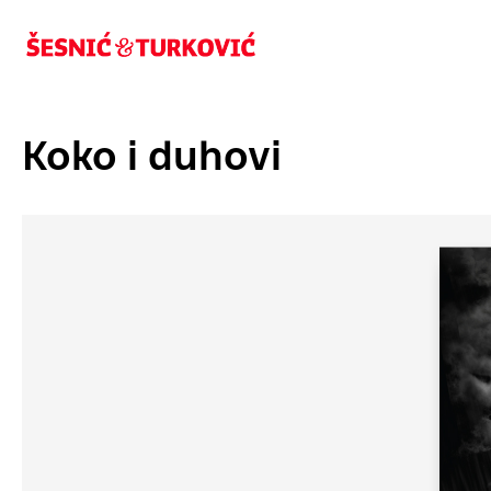
Koko i duhovi