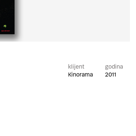
klijent
godina
Kinorama
2011