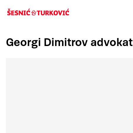
Georgi Dimitrov advokat