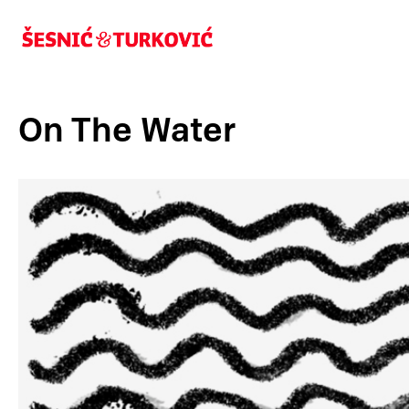
On The Water