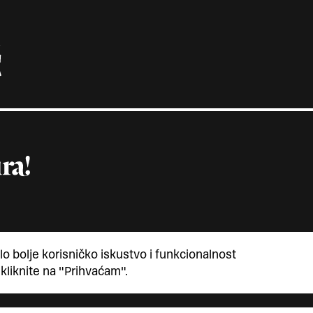
lo bolje korisničko iskustvo i funkcionalnost
 kliknite na "Prihvaćam".