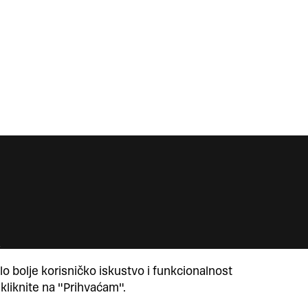
lo bolje korisničko iskustvo i funkcionalnost
 kliknite na "Prihvaćam".