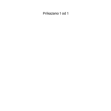
Prikazano 1 od 1