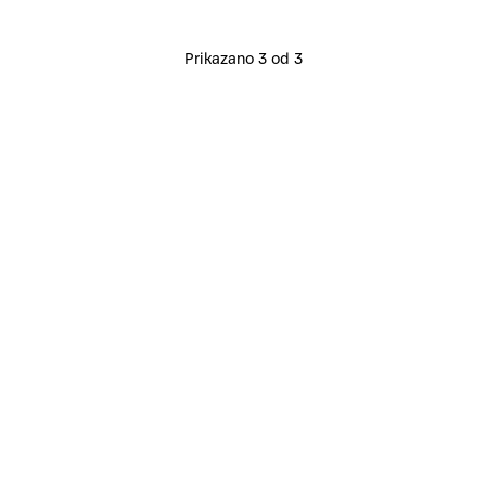
Prikazano 3 od 3