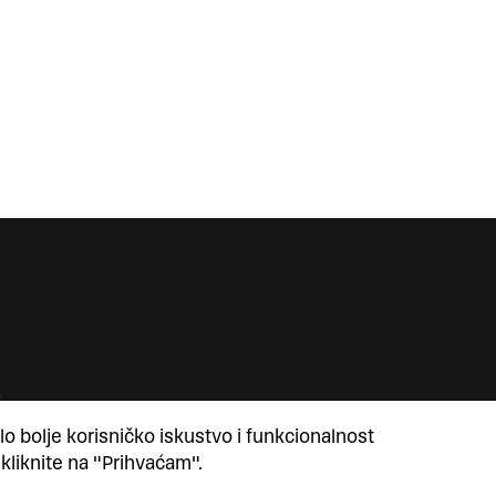
lo bolje korisničko iskustvo i funkcionalnost
 kliknite na "Prihvaćam".