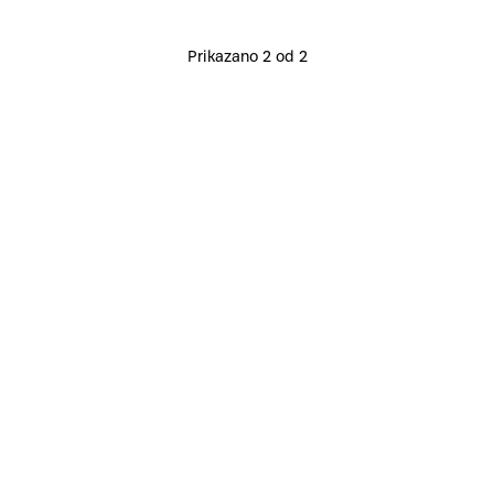
Prikazano 2 od 2