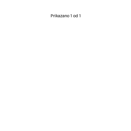
Prikazano 1 od 1