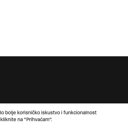
lo bolje korisničko iskustvo i funkcionalnost
 kliknite na "Prihvaćam".