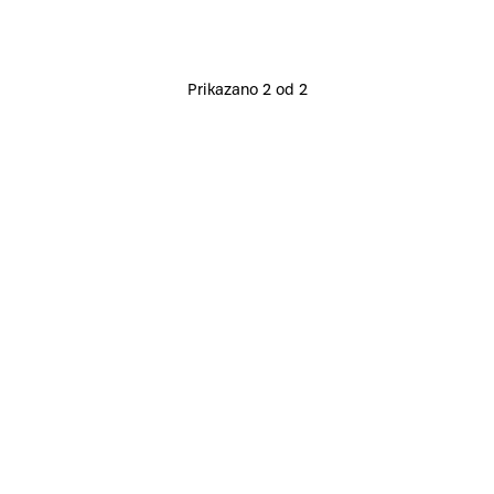
Prikazano 2 od 2