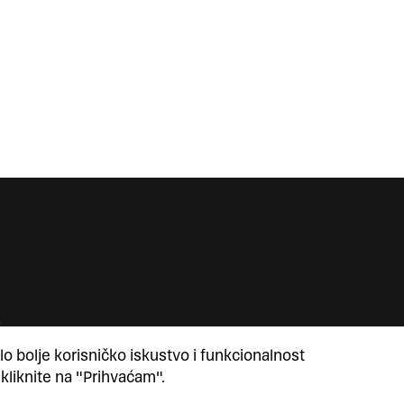
lo bolje korisničko iskustvo i funkcionalnost
 kliknite na "Prihvaćam".