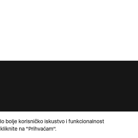
lo bolje korisničko iskustvo i funkcionalnost
 kliknite na "Prihvaćam".