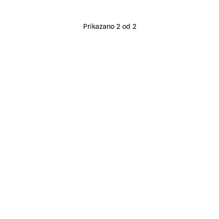
Prikazano 2 od 2